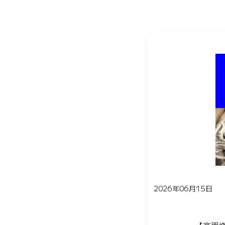
2026年06月15日