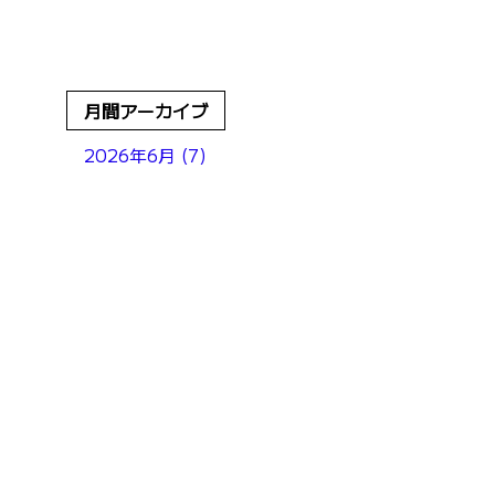
月間アーカイブ
2026年6月 (7)