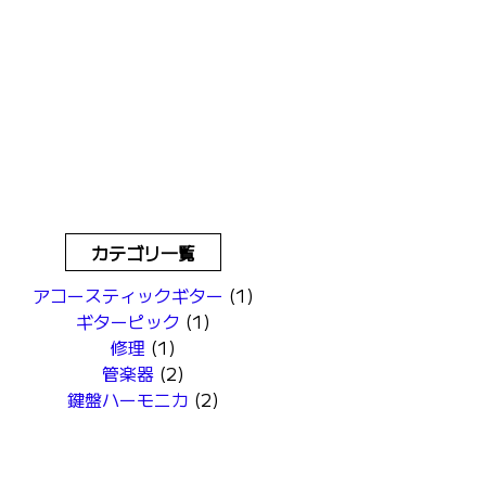
カテゴリ一覧
アコースティックギター
(1)
ギターピック
(1)
修理
(1)
管楽器
(2)
鍵盤ハーモニカ
(2)