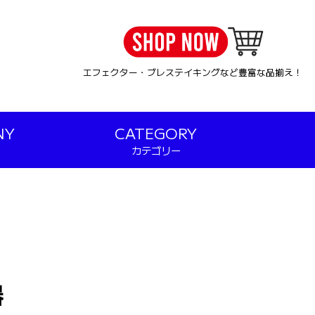
エフェクター・ブレステイキングなど豊富な品揃え！
NY
CATEGORY
カテゴリー
器