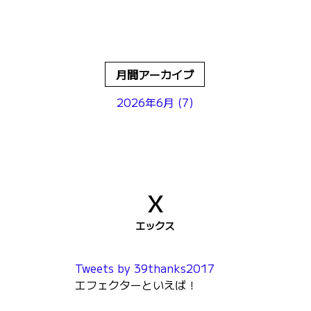
月間アーカイブ
2026年6月 (7)
X
エックス
Tweets by 39thanks2017
エフェクターといえば！