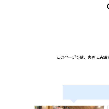
このページでは、実際に店頭