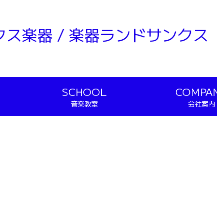
クス楽器 / 楽器ランドサンクス
SCHOOL
COMPA
音楽教室
会社案内