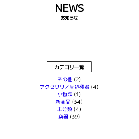
NEWS
お知らせ
カテゴリ一覧
その他
(2)
アクセサリ／周辺機器
(4)
小物類
(1)
新商品
(34)
未分類
(4)
楽器
(39)