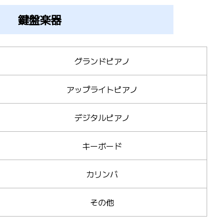
鍵盤楽器
グランドピアノ
アップライトピアノ
デジタルピアノ
キーボード
カリンバ
その他