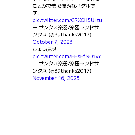
ことができる優秀なペダルで
す。
pic.twitter.com/G7XCH5Urzu
— サンクス楽器/楽器ランドサ
ンクス (@39thanks2017)
October 7, 2023
ちょい見せ
pic.twitter.com/FHsFfN01vY
— サンクス楽器/楽器ランドサ
ンクス (@39thanks2017)
November 16, 2023