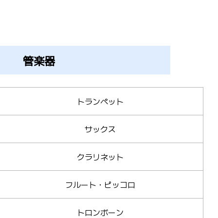
管楽器
トランペット
サックス
クラリネット
フルート・ピッコロ
トロンボーン