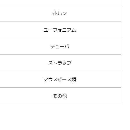
ホルン
ユーフォニアム
チューバ
ストラップ
マウスピース類
その他