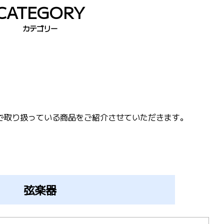
CATEGORY
カテゴリー
で取り扱っている商品をご紹介させていただきます。
弦楽器