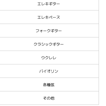
エレキギター
エレキベース
フォークギター
クラシックギター
ウクレレ
バイオリン
各種弦
その他