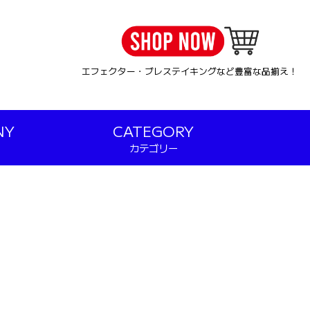
エフェクター・ブレステイキングなど豊富な品揃え！
NY
CATEGORY
カテゴリー