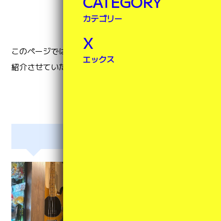
CATEGORY
カテゴリー
X
このページでは、実際に店頭で取り扱っている商品をご
エックス
紹介させていただきます。
弦楽器