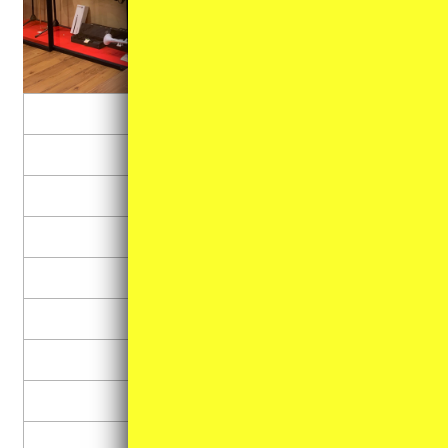
トランペット
サックス
クラリネット
フルート・ピッコロ
トロンボーン
ホルン
ユーフォニアム
チューバ
ストラップ