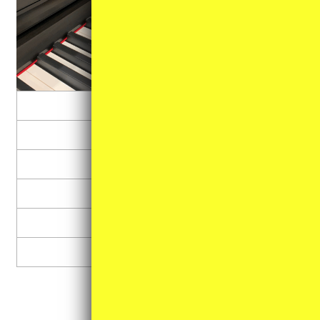
グランドピアノ
アップライトピアノ
デジタルピアノ
キーボード
カリンバ
その他