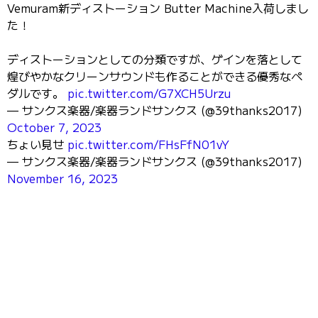
Vemuram新ディストーション Butter Machine入荷しまし
た！
ディストーションとしての分類ですが、ゲインを落として
煌びやかなクリーンサウンドも作ることができる優秀なペ
ダルです。
pic.twitter.com/G7XCH5Urzu
— サンクス楽器/楽器ランドサンクス (@39thanks2017)
October 7, 2023
ちょい見せ
pic.twitter.com/FHsFfN01vY
— サンクス楽器/楽器ランドサンクス (@39thanks2017)
November 16, 2023