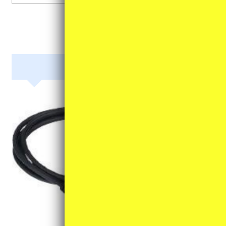
各種ケーブル類