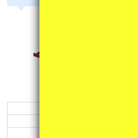
マイクスタンド
譜面台
その他