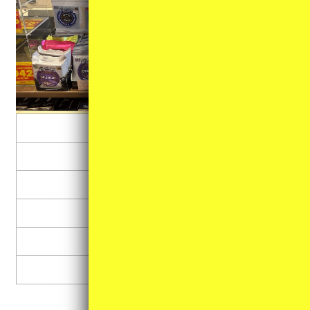
マイク
チューナー
エフェクター
アンプ
ストラップ
その他