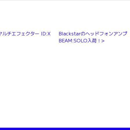
】マルチエフェクター ID:X
Blackstarのヘッドフォンアンプ
BEAM:SOLO入荷！