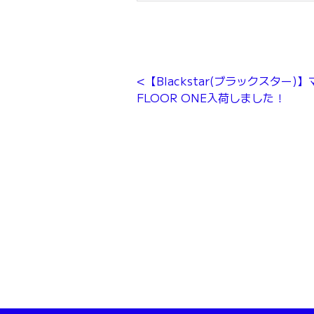
【Blackstar(ブラックスター)
FLOOR ONE入荷しました！