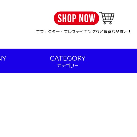
エフェクター・ブレステイキングなど豊富な品揃え！
NY
CATEGORY
カテゴリー