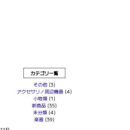
カテゴリ一覧
その他
(3)
アクセサリ／周辺機器
(4)
小物類
(1)
新商品
(35)
未分類
(4)
楽器
(39)
月11日