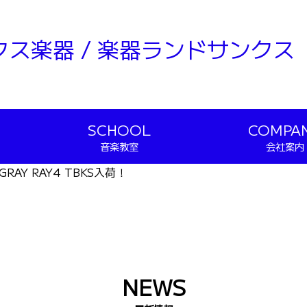
クス楽器 / 楽器ランドサンクス
SCHOOL
COMPA
音楽教室
会社案内
NGRAY RAY4 TBKS入荷！
NEWS