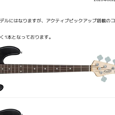
yのコピーモデルにはなりますが、アクティブピックアップ搭載の
く1本となっております。