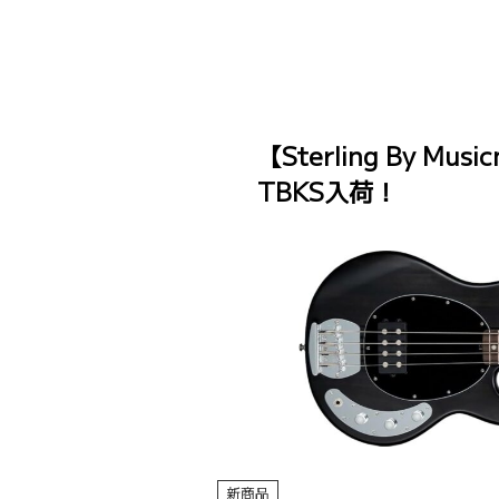
【Sterling By Mu
TBKS入荷！
新商品