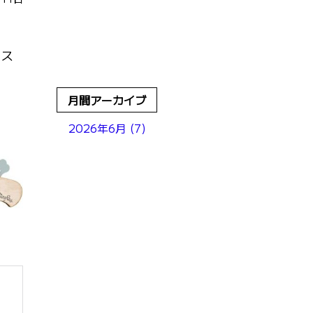
コス
月間アーカイブ
2026年6月 (7)