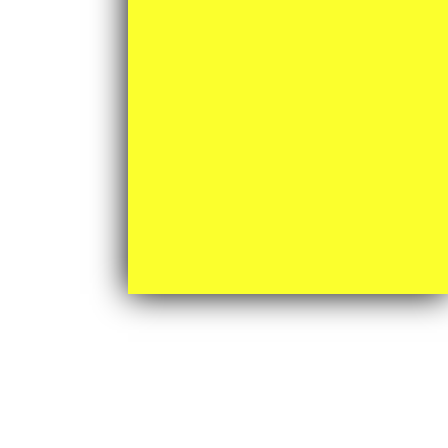
月間アーカイブ
2026年6月 (7)