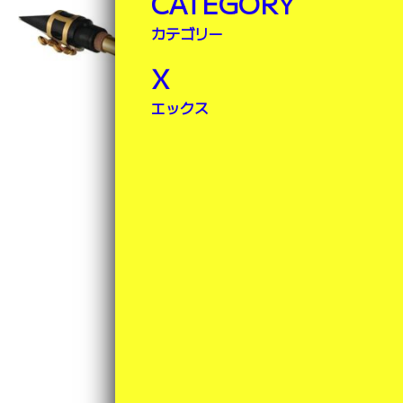
CATEGORY
カテゴリー
X
エックス