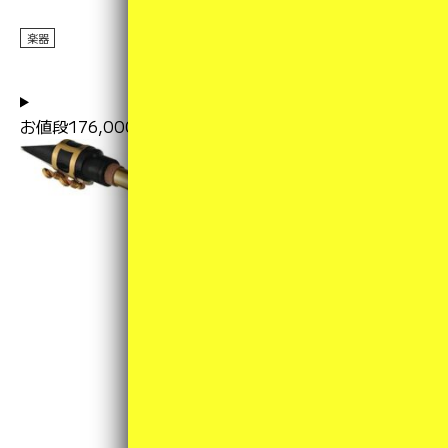
楽器
2025年11月06日
お値段176,000円税込みです。