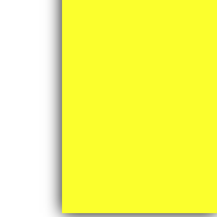
月間アーカイブ
2026年6月 (7)