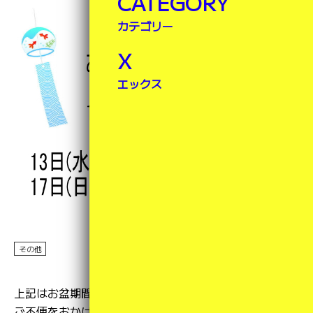
CATEGORY
カテゴリー
X
エックス
その他
2025年07月28日
上記はお盆期間のため、休業させていただきます。
ご不便をおかけ致しますが、ご理解のほど、宜しくお願