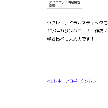
アクセサリ／周辺機器
楽器
ウクレレ、ドラムスティックも
10/24カリンバコーナー作成
弾き比べも大丈夫です！
エレキ・アコギ・ウクレレ