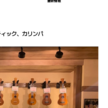
最新情報
ティック、カリンバ