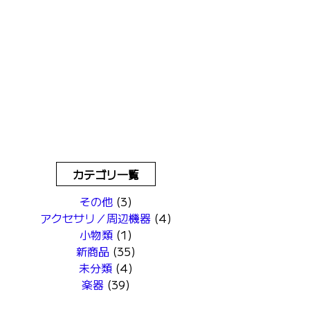
カテゴリ一覧
その他
(3)
アクセサリ／周辺機器
(4)
小物類
(1)
新商品
(35)
未分類
(4)
楽器
(39)