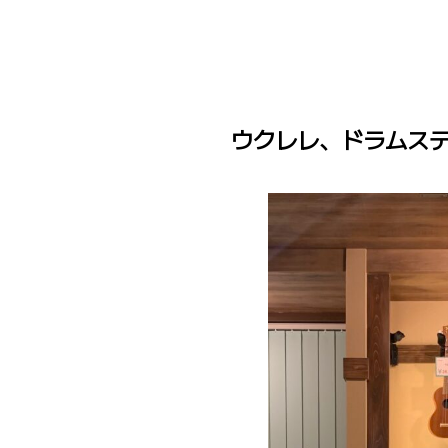
ウクレレ、ドラムス