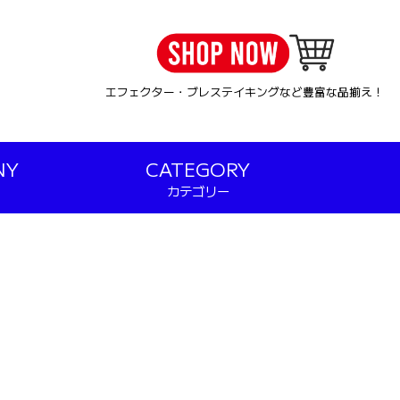
エフェクター・ブレステイキングなど豊富な品揃え！
NY
CATEGORY
カテゴリー