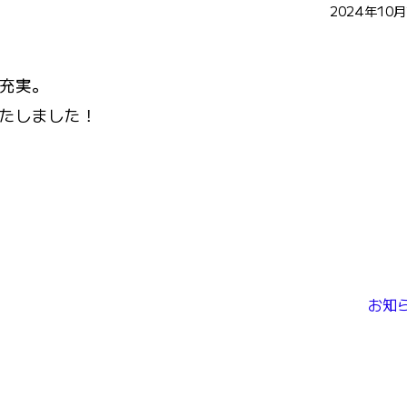
2024年10
充実。
いたしました！
お知