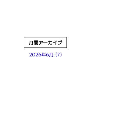
月間アーカイブ
2026年6月 (7)