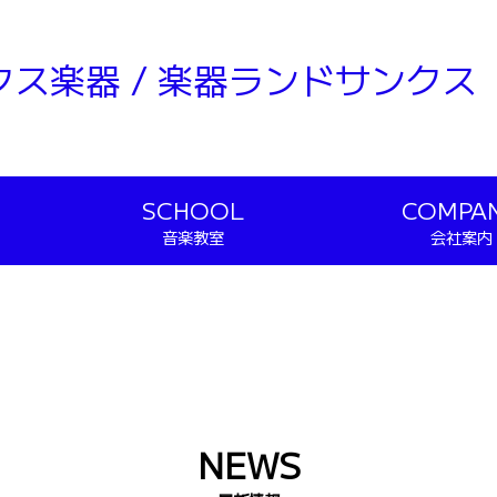
クス楽器 / 楽器ランドサンクス
SCHOOL
COMPA
音楽教室
会社案内
NEWS